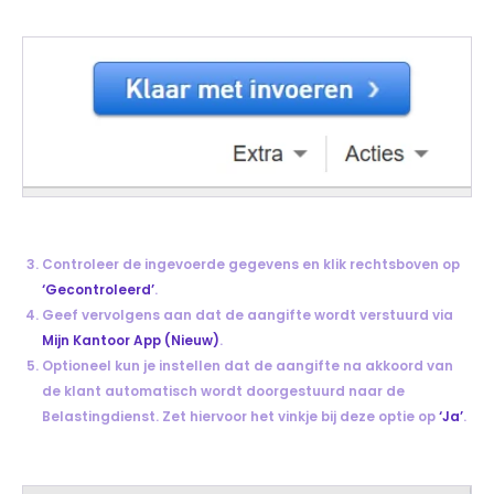
Controleer de ingevoerde gegevens en klik rechtsboven op
‘Gecontroleerd’
.
Geef vervolgens aan dat de aangifte wordt verstuurd via
Mijn Kantoor App (Nieuw)
.
Optioneel kun je instellen dat de aangifte na akkoord van
de klant automatisch wordt doorgestuurd naar de
Belastingdienst. Zet hiervoor het vinkje bij deze optie op
‘Ja’
.