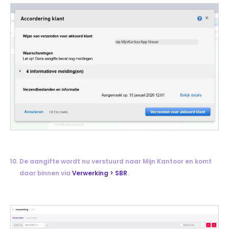
De aangifte wordt nu verstuurd naar Mijn Kantoor en komt
daar binnen via
Verwerking > SBR
.