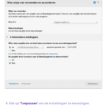
Klik op
‘Toepassen’
om de instellingen te bevestigen.