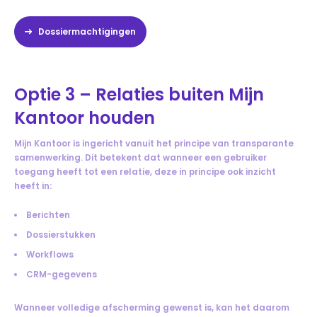
Dossiermachtigingen
Optie 3 – Relaties buiten Mijn
Kantoor houden
Mijn Kantoor is ingericht vanuit het principe van transparante
samenwerking. Dit betekent dat wanneer een gebruiker
toegang heeft tot een relatie, deze in principe ook inzicht
heeft in:
Berichten
Dossierstukken
Workflows
CRM-gegevens
Wanneer volledige afscherming gewenst is, kan het daarom