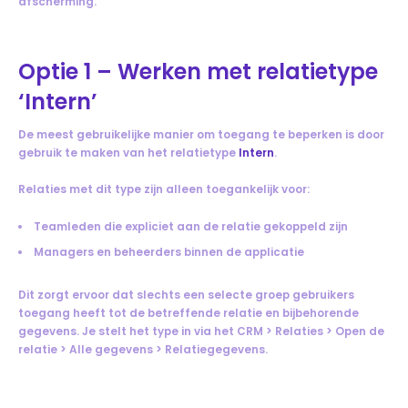
afscherming.
Optie 1 – Werken met relatietype
‘Intern’
De meest gebruikelijke manier om toegang te beperken is door
gebruik te maken van het relatietype
Intern
.
Relaties met dit type zijn alleen toegankelijk voor:
Teamleden die expliciet aan de relatie gekoppeld zijn
Managers en beheerders binnen de applicatie
Dit zorgt ervoor dat slechts een selecte groep gebruikers
toegang heeft tot de betreffende relatie en bijbehorende
gegevens. Je stelt het type in via het CRM > Relaties > Open de
relatie > Alle gegevens > Relatiegegevens.