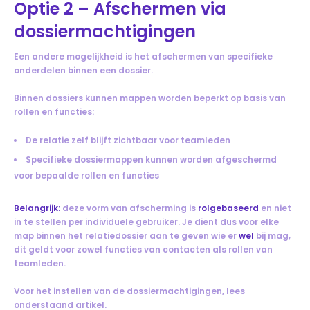
Optie 2 – Afschermen via
dossiermachtigingen
Een andere mogelijkheid is het afschermen van specifieke
onderdelen binnen een dossier.
Binnen dossiers kunnen mappen worden beperkt op basis van
rollen en functies:
De relatie zelf blijft zichtbaar voor teamleden
Specifieke dossiermappen kunnen worden afgeschermd
voor bepaalde rollen en functies
Belangrijk:
deze vorm van afscherming is
rolgebaseerd
en niet
in te stellen per individuele gebruiker. Je dient dus voor elke
map binnen het relatiedossier aan te geven wie er
wel
bij mag,
dit geldt voor zowel functies van contacten als rollen van
teamleden.
Voor het instellen van de dossiermachtigingen, lees
onderstaand artikel.