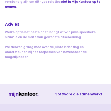
verstandig zijn om dit type relaties
niet in Mijn Kantoor op te
nemen
.
Advies
Welke optie het beste past, hangt af van jullie specifieke
situatie en de mate van gewenste afscherming.
We denken graag mee over de juiste inrichting en
ondersteunen bij het toepassen van bovenstaande
mogelijkheden.
Software die samenwerkt